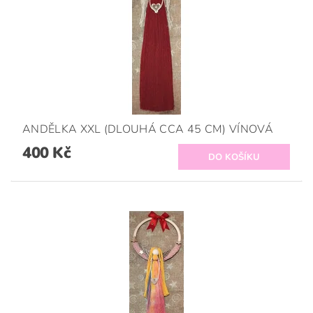
ANDĚLKA XXL (DLOUHÁ CCA 45 CM) VÍNOVÁ
400 Kč